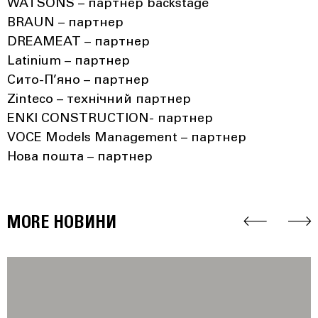
WATSONS – партнер backstage
BRAUN – партнер
DREAMEAT – партнер
Latinium – партнер
Сито-П’яно – партнер
Zinteco – технічний партнер
ENKI CONSTRUCTION- партнер
VOCE Models Management – партнер
Нова пошта – партнер
MORE НОВИНИ