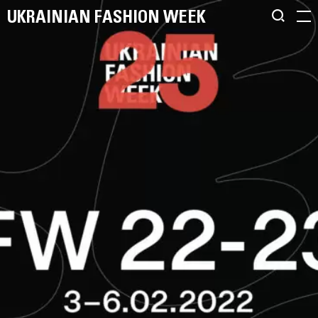
UKRAINIAN FASHION WEEK