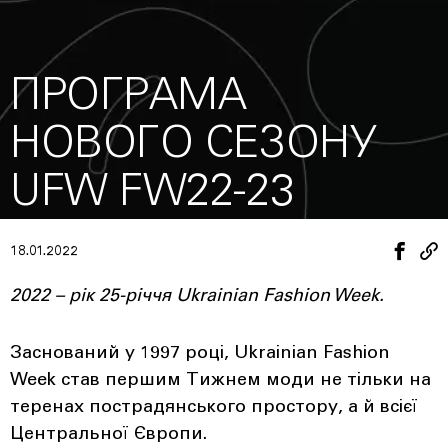
ПРОГРАМА
НОВОГО СЕЗОНУ
UFW FW22-23
18.01.2022
2022 – рік 25-річчя Ukrainian Fashion Week.
Заснований у 1997 році, Ukrainian Fashion
Week став першим Тижнем моди не тільки на
теренах пострадянського простору, а й всієї
Центральної Європи.