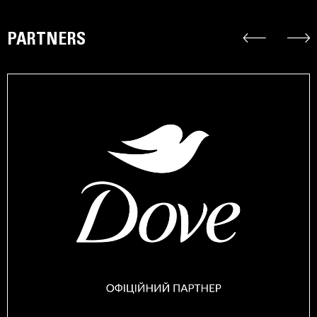
PARTNERS