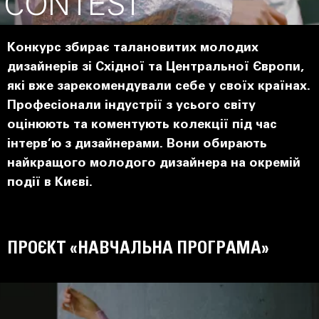
CONTEST
Конкурс збирає талановитих молодих
дизайнерів зі Східної та Центральної Європи,
які вже зарекомендували себе у своїх країнах.
Професіонали індустрії з усього світу
оцінюють та коментують колекції під час
інтерв’ю з дизайнерами. Вони обирають
найкращого молодого дизайнера на окремій
події в Києві.
ПРОЄКТ «НАВЧАЛЬНА ПРОГРАМА»