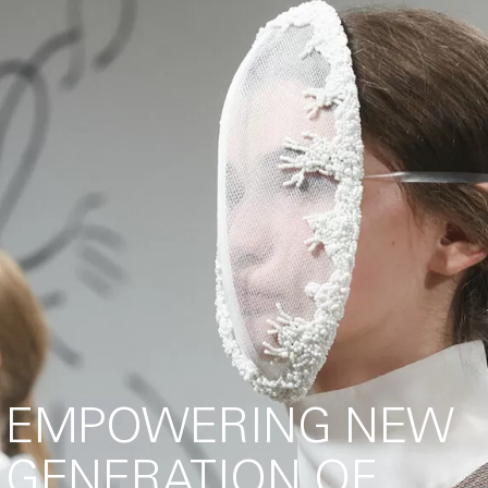
EMPOWERING NEW
GENERATION OF