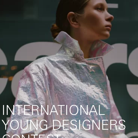
INTERNATIONAL
YOUNG DESIGNERS