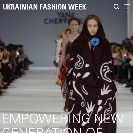
UKRAINIAN FASHION WEEK
EMPOWERING NEW