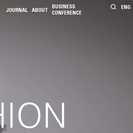
BUSINESS
ENG
JOURNAL
ABOUT
CONFERENCE
HION