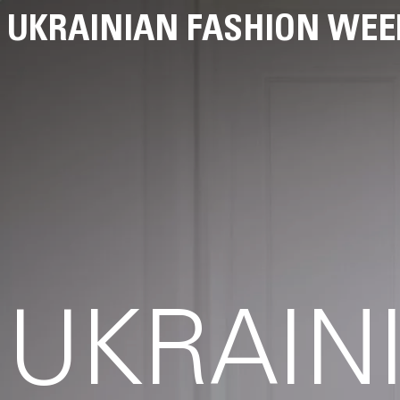
UKRAINIAN FASHION WEE
UKRAIN