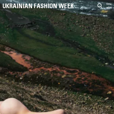
UKRAINIAN FASHION WEEK