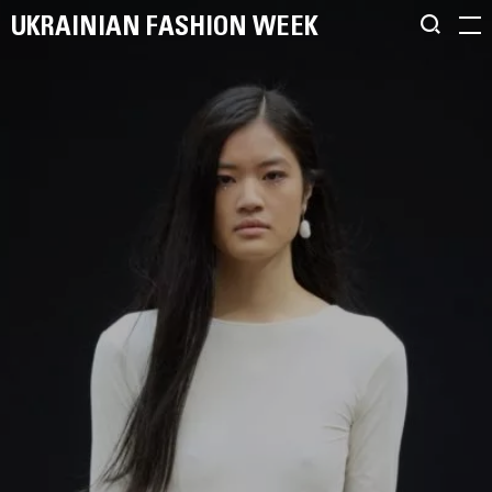
UKRAINIAN FASHION WEEK