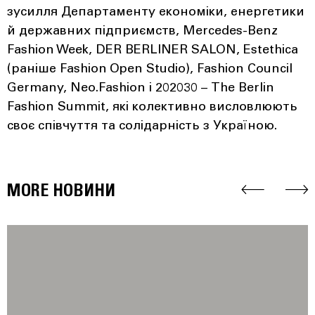
зусилля Департаменту економіки, енергетики
й державних підприємств, Mercedes-Benz
Fashion Week, DER BERLINER SALON, Estethica
(раніше Fashion Open Studio), Fashion Council
Germany, Neo.Fashion і 202030 – The Berlin
Fashion Summit, які колективно висловлюють
своє співчуття та солідарність з Україною.
MORE НОВИНИ