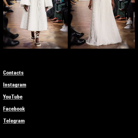
Contacts
Instagram
YouTube
Facebook
Telegram