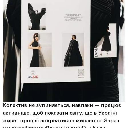
Колектив не зупиняється, навпаки — працює
активніше, щоб показати світу, що в Україні
живе і процвітає креативне мислення. Зараз