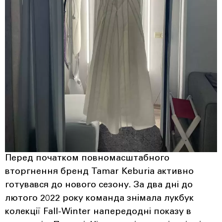
Перед початком повномасштабного
вторгнення бренд Tamar Keburia активно
готувався до нового сезону. За два дні до
лютого 2022 року команда знімала лукбук
колекції Fall-Winter напередодні показу в