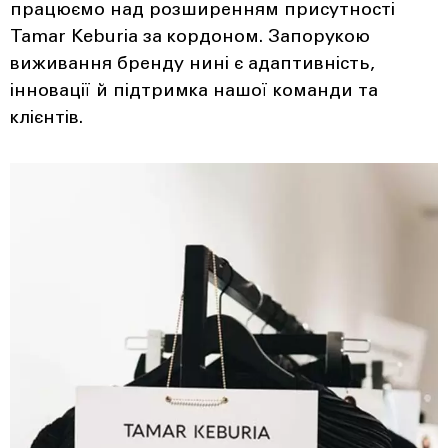
працюємо над розширенням присутності
Tamar Keburia за кордоном. Запорукою
виживання бренду нині є адаптивність,
інновації й підтримка нашої команди та
клієнтів.