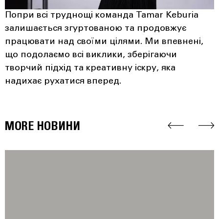
Попри всі труднощі команда Tamar Keburia
залишається згуртованою та продовжує
працювати над своїми цілями. Ми впевнені,
що подолаємо всі виклики, зберігаючи
творчий підхід та креативну іскру, яка
надихає рухатися вперед.
MORE НОВИНИ