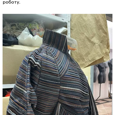
роботу.