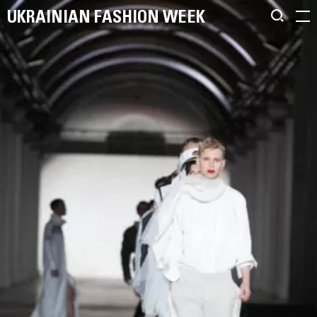
UKRAINIAN FASHION WEEK