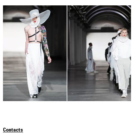
Contacts