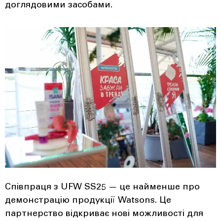
доглядовими засобами.
Співпраця з UFW SS25 — це найменше про
демонстрацію продукції Watsons. Це
партнерство відкриває нові можливості для