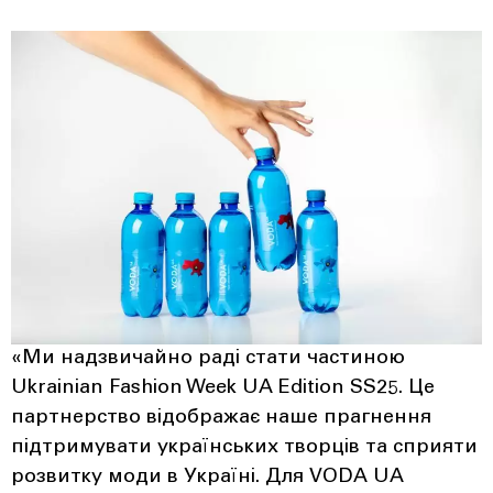
«Ми надзвичайно раді стати частиною
Ukrainian Fashion Week UA Edition SS25. Це
партнерство відображає наше прагнення
підтримувати українських творців та сприяти
розвитку моди в Україні. Для VODA UA