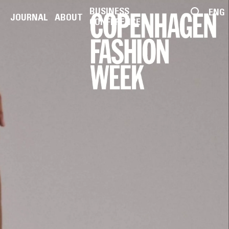
BUSINESS
ENG
JOURNAL
ABOUT
CONFERENCE