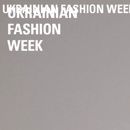
UKRAINIAN FASHION WEE