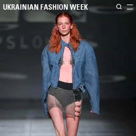
UKRAINIAN FASHION WEEK