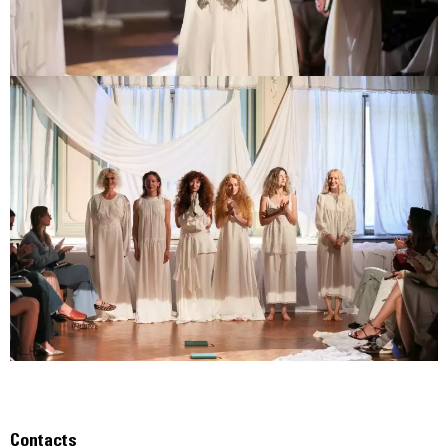
Contacts