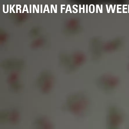
UKRAINIAN FASHION WEE