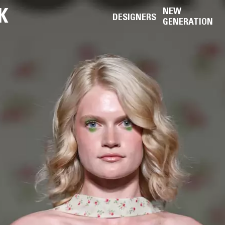
K
NEW
DESIGNERS
GENERATION