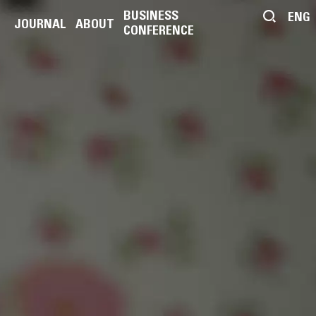
BUSINESS
ENG
JOURNAL
ABOUT
CONFERENCE