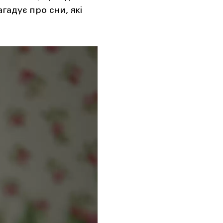
гадує про сни, які