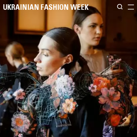
UKRAINIAN FASHION WEEK