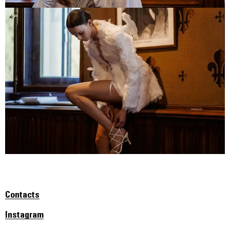
Contacts
Instagram