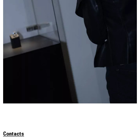
Contacts