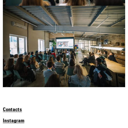
Contacts
Instagram