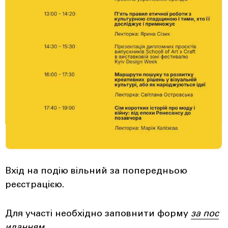
Вхід на подію вільний за попередньою
реєстрацією.
Для участі необхідно заповнити форму
за пос
иланням
.