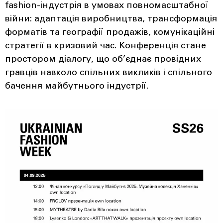
fashion-індустрія в умовах повномасштабної
війни: адаптація виробництва, трансформація
форматів та географії продажів, комунікаційні
стратегії в кризовий час. Конференція стане
простором діалогу, що об’єднає провідних
гравців навколо спільних викликів і спільного
бачення майбутнього індустрії.