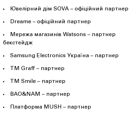
Ювелірний дім SOVA – офіційний партнер
Dreame – офіційний партнер
Мережа магазинів Watsons – партнер
бекстейдж
Samsung Electronics Україна – партнер
ТМ Graff – партнер
ТМ Smile – партнер
BAO&NAM – партнер
Платформа MUSH – партнер