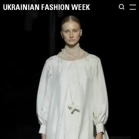
UKRAINIAN FASHION WEEK