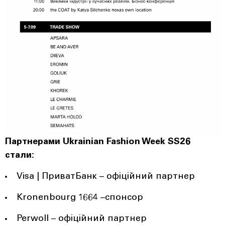
Партнерами Ukrainian Fashion Week SS26
стали:
Visa | ПриватБанк – офіційний партнер
Kronenbourg 1664 –спонсор
Perwoll – офіційний партнер