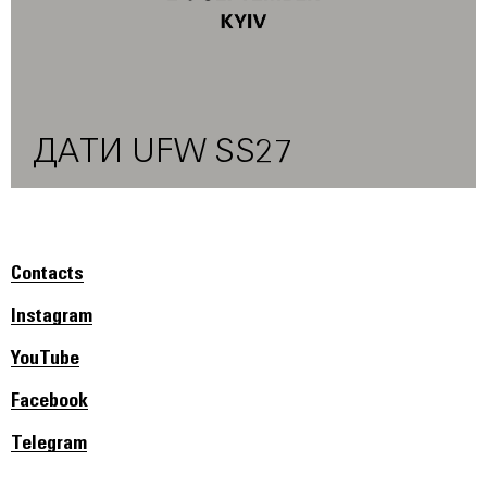
ДАТИ UFW SS27
Contacts
Instagram
YouTube
Facebook
Telegram