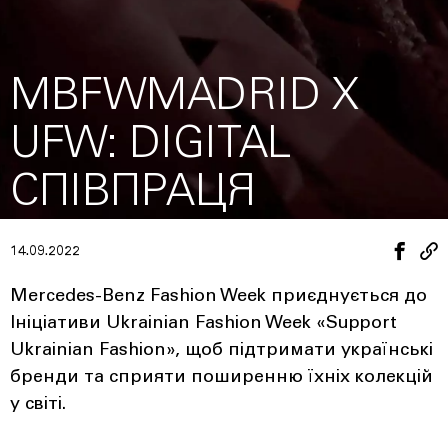
MBFWMADRID X
UFW: DIGITAL
СПІВПРАЦЯ
14.09.2022
Mercedes-Benz Fashion Week приєднується до
Ініціативи Ukrainian Fashion Week «Support
Ukrainian Fashion», щоб підтримати українські
бренди та сприяти поширенню їхніх колекцій
у світі.