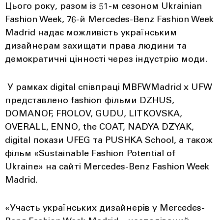
Цього року, разом із 51-м сезоном Ukrainian
Fashion Week, 76-й Mercedes-Benz Fashion Week
Madrid надає можливість українським
дизайнерам захищати права людини та
демократичні цінності через індустрію моди.
У рамках digital співпраці MBFWMadrid x UFW
представлено fashion фільми DZHUS,
DOMANOF, FROLOV, GUDU, LITKOVSKA,
OVERALL, ENNO, the COAT, NADYA DZYAK,
digital покази UFEG та PUSHKA School, а також
фільм «Sustainable Fashion Potential of
Ukraine» на сайті Mercedes-Benz Fashion Week
Madrid.
«Участь українських дизайнерів у Mercedes-