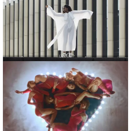
DZHUS