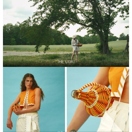
THE COAT