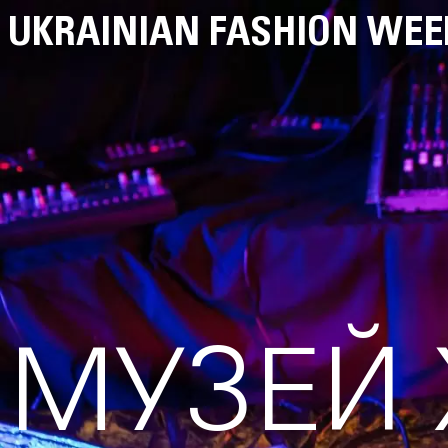
UKRAINIAN FASHION WEE
МУЗЕЙ 