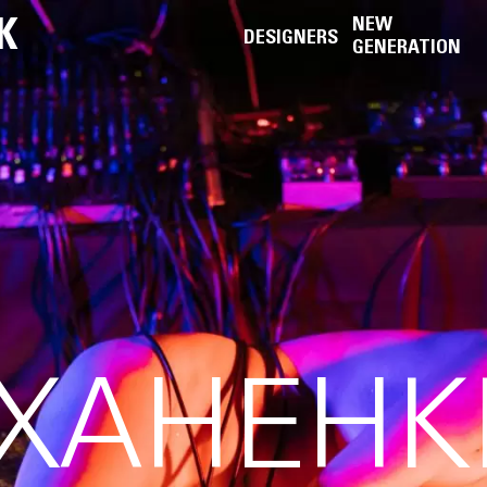
K
NEW
DESIGNERS
GENERATION
ХАНЕНКІ