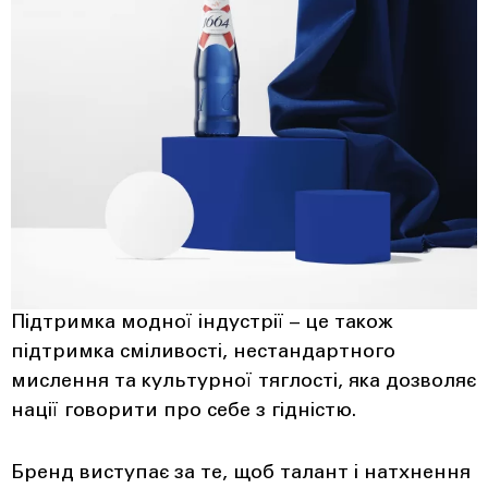
Підтримка модної індустрії – це також
підтримка сміливості, нестандартного
мислення та культурної тяглості, яка дозволяє
нації говорити про себе з гідністю.
Бренд виступає за те, щоб талант і натхнення