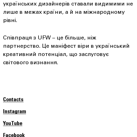
українських дизайнерів ставали видимими не
лише в межах країни, а й на міжнародному
рівні.
Співпраця з UFW – це більше, ніж
партнерство. Це маніфест віри в український
креативний потенціал, що заслуговує
світового визнання.
Contacts
Instagram
YouTube
Facebook