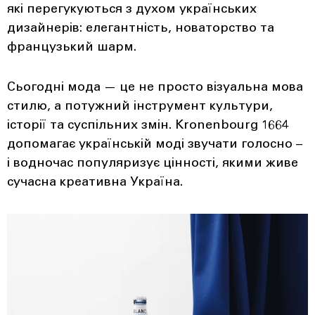
які перегукуються з духом українських
дизайнерів: елегантність, новаторство та
французький шарм.
Сьогодні мода — це не просто візуальна мова
стилю, а потужний інструмент культури,
історії та суспільних змін. Kronenbourg 1664
допомагає українській моді звучати голосно –
і водночас популяризує цінності, якими живе
сучасна креативна Україна.