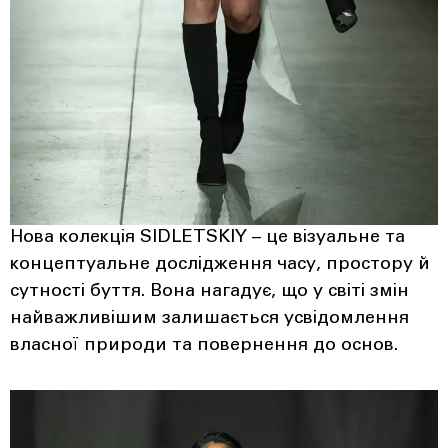
Нова колекція SIDLETSKIY – це візуальне та
концептуальне дослідження часу, простору й
сутності буття. Вона нагадує, що у світі змін
найважливішим залишається усвідомлення
власної природи та повернення до основ.