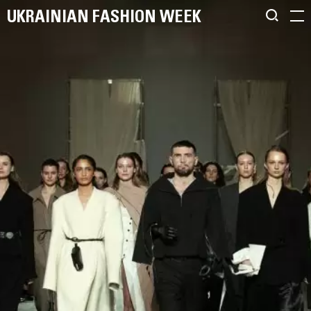
UKRAINIAN FASHION WEEK