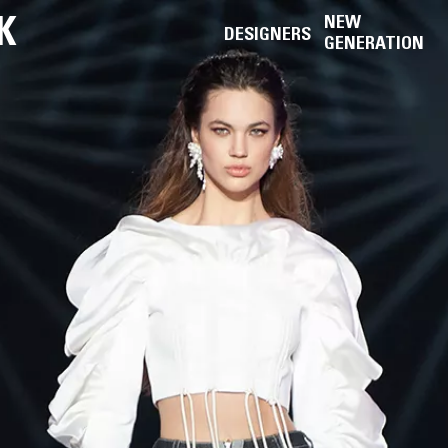
K
NEW
DESIGNERS
GENERATION