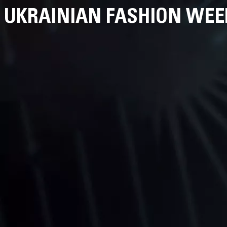
UKRAINIAN FASHION WEE