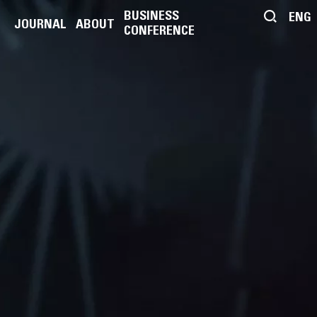
BUSINESS
ENG
JOURNAL
ABOUT
CONFERENCE