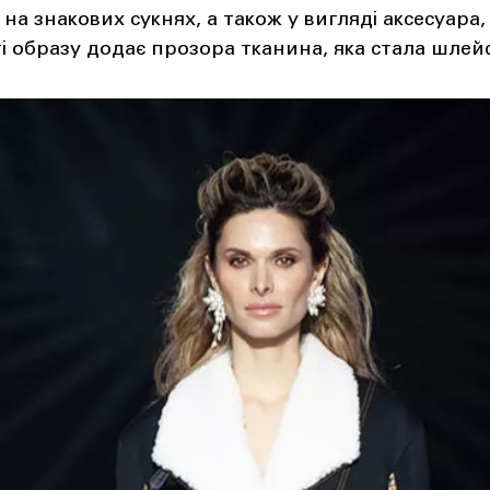
на знакових сукнях, а також у вигляді аксесуара,
і образу додає прозора тканина, яка стала шлей