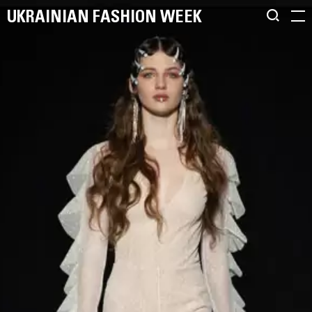
UKRAINIAN FASHION WEEK