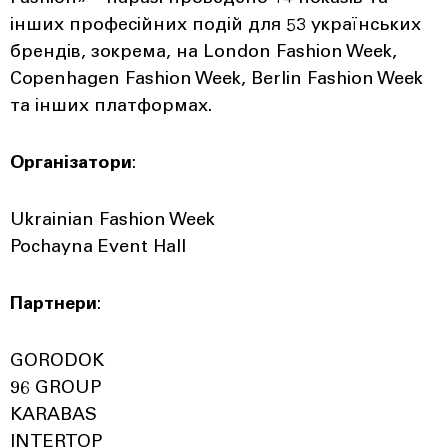
інших професійних подій для 53 українських
брендів, зокрема, на London Fashion Week,
Copenhagen Fashion Week, Berlin Fashion Week
та інших платформах.
Організатори
:
Ukrainian Fashion Week
Pochayna Event Hall
Партнери
:
GORODOK
96 GROUP
KARABAS
INTERTOP