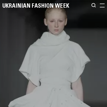
UKRAINIAN FASHION WEEK