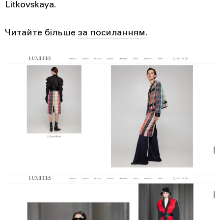
Litkovskaya.
Читайте більше
за посиланням
.