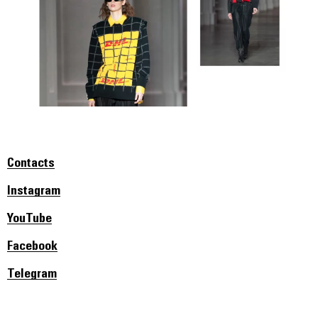
Contacts
Instagram
YouTube
Facebook
Telegram