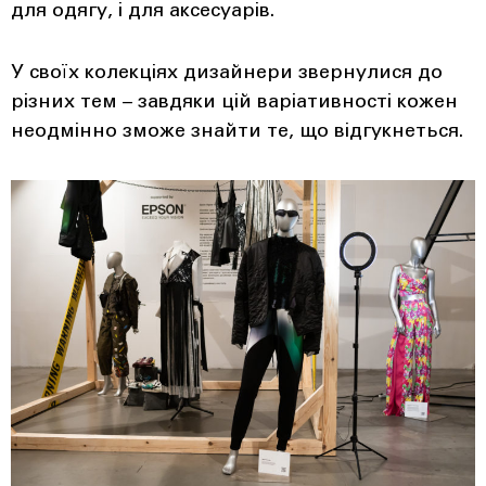
для одягу, і для аксесуарів.
У своїх колекціях дизайнери звернулися до
різних тем – завдяки цій варіативності кожен
неодмінно зможе знайти те, що відгукнеться.