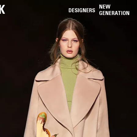
K
NEW
DESIGNERS
GENERATION