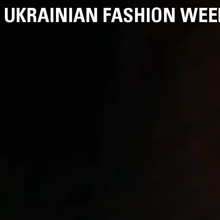
UKRAINIAN FASHION WEE