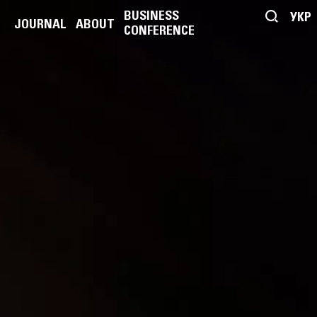
BUSINESS
УКР
JOURNAL
ABOUT
CONFERENCE