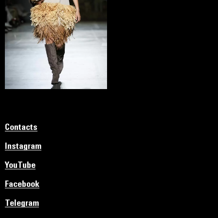
Contacts
Instagram
YouTube
Facebook
Telegram