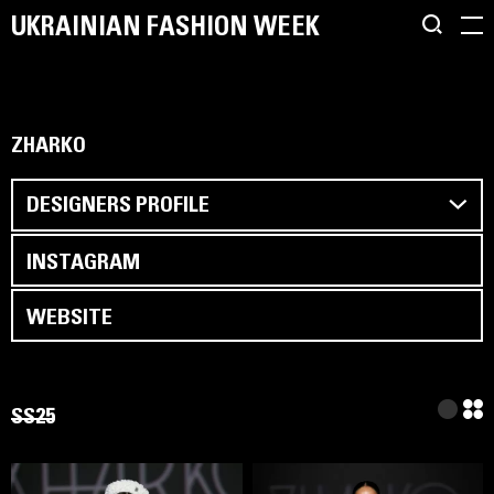
UKRAINIAN FASHION WEEK
ZHARKO
DESIGNERS PROFILE
INSTAGRAM
WEBSITE
SS25