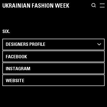
UKRAINIAN FASHION WEEK
SIX.
DESIGNERS PROFILE
FACEBOOK
INSTAGRAM
WEBSITE