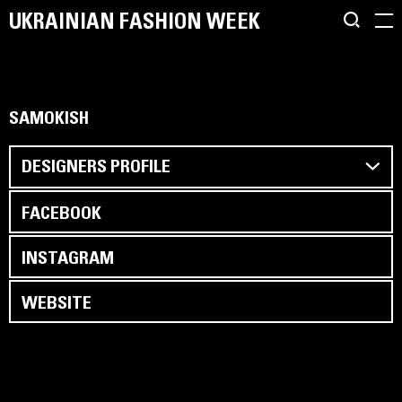
UKRAINIAN FASHION WEEK
SAMOKISH
DESIGNERS PROFILE
FACEBOOK
INSTAGRAM
WEBSITE