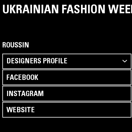
UKRAINIAN FASHION WEE
ROUSSIN
DESIGNERS PROFILE
FACEBOOK
INSTAGRAM
WEBSITE