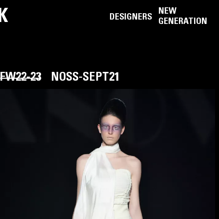
K
NEW
DESIGNERS
GENERATION
FW22-23
NOSS-SEPT21