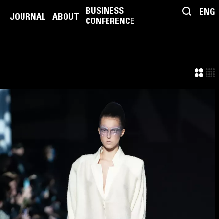
BUSINESS
ENG
JOURNAL
ABOUT
CONFERENCE