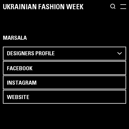
UKRAINIAN FASHION WEEK
MARSALA
DESIGNERS PROFILE
FACEBOOK
INSTAGRAM
WEBSITE