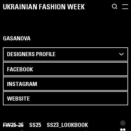
UKRAINIAN FASHION WEEK
GASANOVA
DESIGNERS PROFILE
FACEBOOK
INSTAGRAM
WEBSITE
FW25-26
SS25
SS23_LOOKBOOK