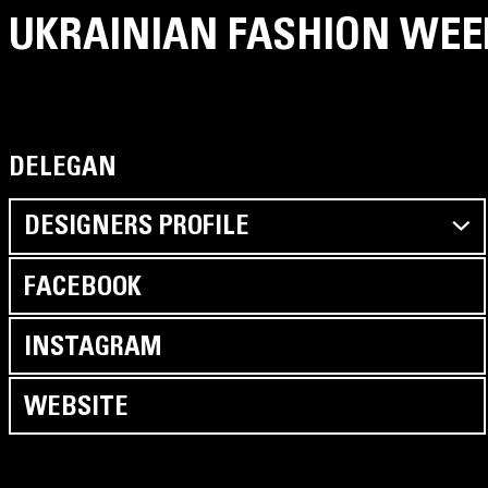
UKRAINIAN FASHION WEE
DELEGAN
DESIGNERS PROFILE
FACEBOOK
INSTAGRAM
WEBSITE