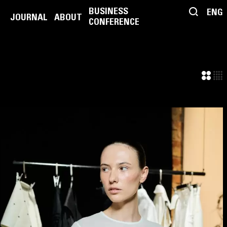
BUSINESS
ENG
JOURNAL
ABOUT
CONFERENCE