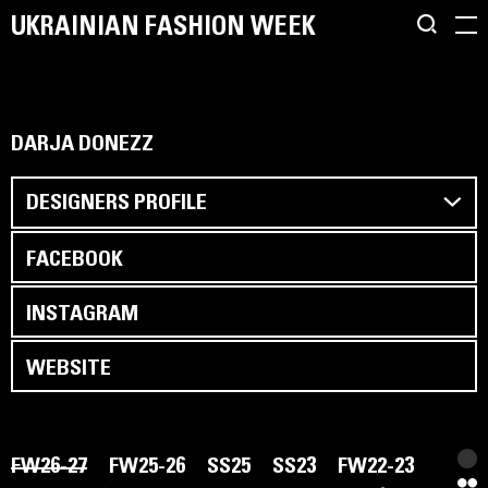
UKRAINIAN FASHION WEEK
DARJA DONEZZ
DESIGNERS PROFILE
FACEBOOK
INSTAGRAM
WEBSITE
FW26-27
FW25-26
SS25
SS23
FW22-23