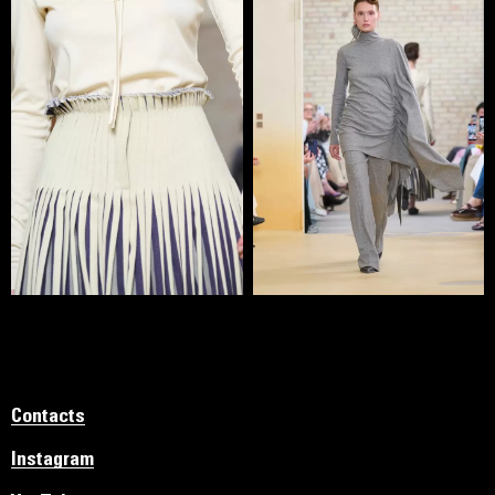
Contacts
Instagram