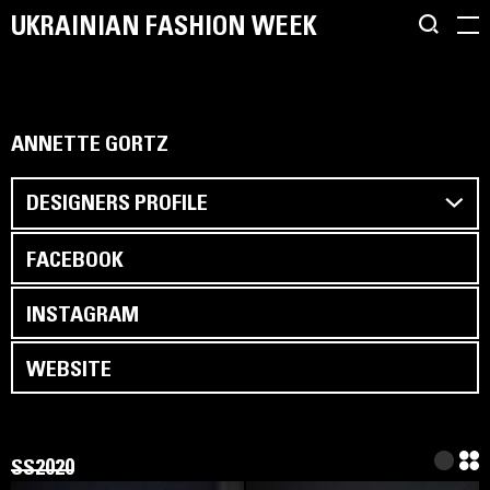
UKRAINIAN FASHION WEEK
ANNETTE GORTZ
DESIGNERS PROFILE
FACEBOOK
INSTAGRAM
WEBSITE
SS2020