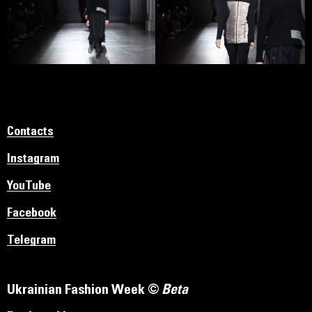
Contacts
Instagram
YouTube
Facebook
Telegram
Ukrainian Fashion Week ©
Beta